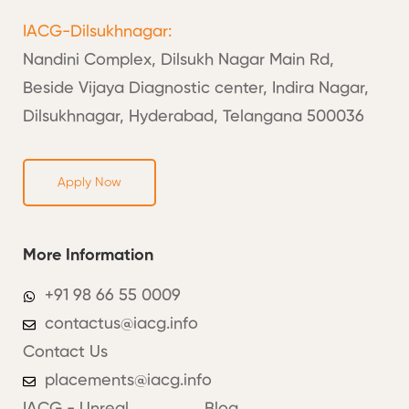
IACG-Dilsukhnagar:
Nandini Complex, Dilsukh Nagar Main Rd,
Beside Vijaya Diagnostic center, Indira Nagar,
Dilsukhnagar, Hyderabad, Telangana 500036
Apply Now
More Information
+91 98 66 55 0009
contactus@iacg.info
Contact Us
placements@iacg.info