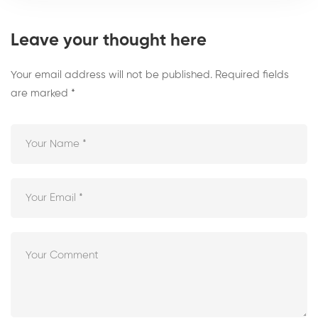
Leave your thought here
Your email address will not be published.
Required fields
are marked
*