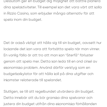
Dessutom ger en budget dig möjlighet att bättre planera
dina spelaktiviteter. Till exempel kan det vara värt att kolla
in
Rizzio Casino
, som erbjuder många alternativ för att
spela inom din budget.
Det är också viktigt att hålla sig till sin budget, oavsett hur
lockande det kan vara att fortsätta spela när man vinner.
En vanlig fälla är att tro att man kan “återfå” förluster
genom att spela mer. Detta kan leda till en ond cirkel av
ekonomiska problem. Använd därför verktyg som en
budgetkalkylator för att hålla koll på dina utgifter och
inkomster relaterade till spelandet.
Slutligen, se till att regelbundet utvärdera din budget.
Detta innebär att du bör granska dina spelvanor och
justera din budget utifrån dina ekonomiska förhållanden