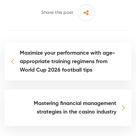
Share this post
Maximize your performance with age-
appropriate training regimens from
World Cup 2026 football tips
Mastering financial management
strategies in the casino industry