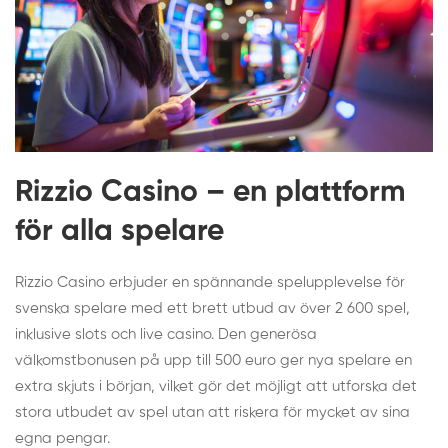
Rizzio Casino – en plattform
för alla spelare
Rizzio Casino erbjuder en spännande spelupplevelse för
svenska spelare med ett brett utbud av över 2 600 spel,
inklusive slots och live casino. Den generösa
välkomstbonusen på upp till 500 euro ger nya spelare en
extra skjuts i början, vilket gör det möjligt att utforska det
stora utbudet av spel utan att riskera för mycket av sina
egna pengar.