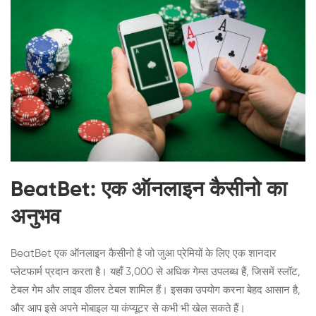
BeatBet: एक ऑनलाइन कैसीनो का
अनुभव
BeatBet एक ऑनलाइन कैसीनो है जो जुआ प्रेमियों के लिए एक शानदार
प्लेटफार्म प्रदान करता है। यहाँ 3,000 से अधिक गेम्स उपलब्ध हैं, जिसमें स्लॉट,
टेबल गेम और लाइव डीलर टेबल शामिल हैं। इसका उपयोग करना बेहद आसान है,
और आप इसे अपने मोबाइल या कंप्यूटर से कभी भी खेल सकते हैं।