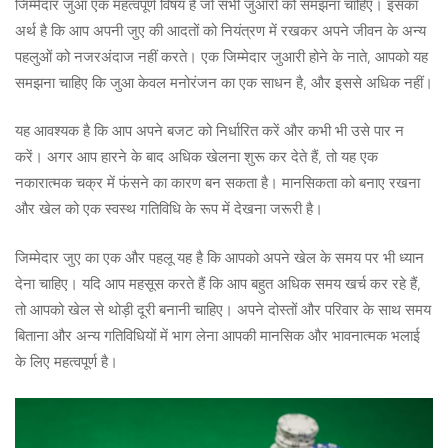
जिम्मेदार जुआ एक महत्वपूर्ण विषय है जो सभी जुआरों को समझना चाहिए। इसका
अर्थ है कि आप अपनी जुए की आदतों को नियंत्रण में रखकर अपने जीवन के अन्य
पहलुओं को नजरअंदाज नहीं करते। एक जिम्मेदार जुआरी होने के नाते, आपको यह
समझना चाहिए कि जुआ केवल मनोरंजन का एक साधन है, और इससे अधिक नहीं।
यह आवश्यक है कि आप अपने बजट को निर्धारित करें और कभी भी उसे पार न
करें। अगर आप हारने के बाद अधिक खेलना शुरू कर देते हैं, तो यह एक
नकारात्मक चक्र में फंसने का कारण बन सकता है। मानसिकता को बनाए रखना
और खेल को एक स्वस्थ गतिविधि के रूप में देखना जरूरी है।
जिम्मेदार जुए का एक और पहलू यह है कि आपको अपने खेल के समय पर भी ध्यान
देना चाहिए। यदि आप महसूस करते हैं कि आप बहुत अधिक समय खर्च कर रहे हैं,
तो आपको खेल से थोड़ी दूरी बनानी चाहिए। अपने दोस्तों और परिवार के साथ समय
बिताना और अन्य गतिविधियों में भाग लेना आपकी मानसिक और भावनात्मक भलाई
के लिए महत्वपूर्ण है।