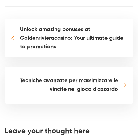
Unlock amazing bonuses at
Goldenrivieracasino: Your ultimate guide
to promotions
Tecniche avanzate per massimizzare le
vincite nel gioco d'azzardo
Leave your thought here