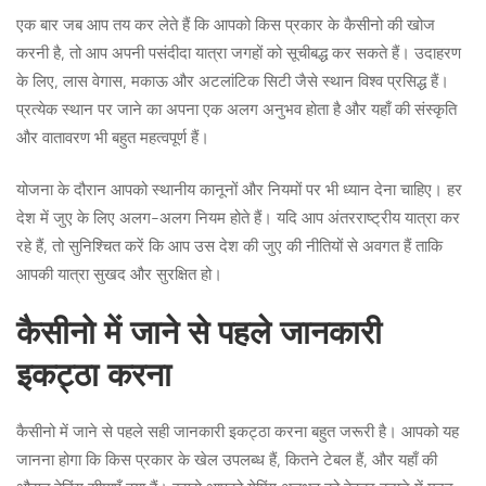
एक बार जब आप तय कर लेते हैं कि आपको किस प्रकार के कैसीनो की खोज
करनी है, तो आप अपनी पसंदीदा यात्रा जगहों को सूचीबद्ध कर सकते हैं। उदाहरण
के लिए, लास वेगास, मकाऊ और अटलांटिक सिटी जैसे स्थान विश्व प्रसिद्ध हैं।
प्रत्येक स्थान पर जाने का अपना एक अलग अनुभव होता है और यहाँ की संस्कृति
और वातावरण भी बहुत महत्वपूर्ण हैं।
योजना के दौरान आपको स्थानीय कानूनों और नियमों पर भी ध्यान देना चाहिए। हर
देश में जुए के लिए अलग-अलग नियम होते हैं। यदि आप अंतरराष्ट्रीय यात्रा कर
रहे हैं, तो सुनिश्चित करें कि आप उस देश की जुए की नीतियों से अवगत हैं ताकि
आपकी यात्रा सुखद और सुरक्षित हो।
कैसीनो में जाने से पहले जानकारी
इकट्ठा करना
कैसीनो में जाने से पहले सही जानकारी इकट्ठा करना बहुत जरूरी है। आपको यह
जानना होगा कि किस प्रकार के खेल उपलब्ध हैं, कितने टेबल हैं, और यहाँ की