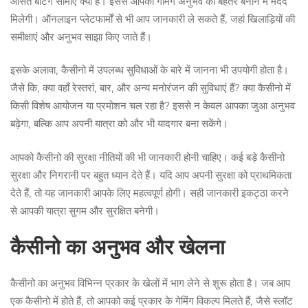
औसत बेटिंग सीमाएँ क्या हैं। इससे आपको गेमिंग अनुभव को बेहतर बनाने में मदद
मिलेगी। ऑनलाइन प्लेटफार्मों से भी आप जानकारी ले सकते हैं, जहां खिलाड़ियों की
समीक्षाएं और अनुभव साझा किए जाते हैं।
इसके अलावा, कैसीनो में उपलब्ध सुविधाओं के बारे में जानना भी उपयोगी होता है।
जैसे कि, क्या वहाँ रेस्तरां, बार, और अन्य मनोरंजन की सुविधाएं हैं? क्या कैसीनो में
किसी विशेष आयोजन या प्रमोशन चल रहा है? इससे न केवल आपका जुआ अनुभव
बढ़ेगा, बल्कि आप अपनी यात्रा को और भी यादगार बना सकेंगे।
आपको कैसीनो की सुरक्षा नीतियों की भी जानकारी होनी चाहिए। कई बड़े कैसीनो
सुरक्षा और निगरानी पर बहुत ध्यान देते हैं। यदि आप अपनी सुरक्षा को प्राथमिकता
देते हैं, तो यह जानकारी आपके लिए महत्वपूर्ण होगी। सही जानकारी इकट्ठा करने
से आपकी यात्रा सुगम और सुरक्षित बनेगी।
कैसीनो का अनुभव और खेलना
कैसीनो का अनुभव विभिन्न प्रकार के खेलों में भाग लेने से शुरू होता है। जब आप
एक कैसीनो में होते हैं, तो आपको कई प्रकार के गेमिंग विकल्प मिलते हैं, जैसे स्लॉट