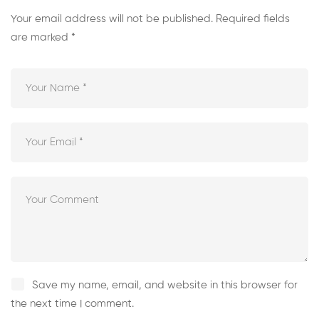
Your email address will not be published.
Required fields
are marked
*
Save my name, email, and website in this browser for
the next time I comment.