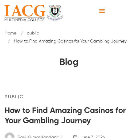
Home
public
How to Find Amazing Casinos for Your Gambling Journey
Blog
PUBLIC
How to Find Amazing Casinos for
Your Gambling Journey
Ravi Kumar Kondapalli
June 3, 2026