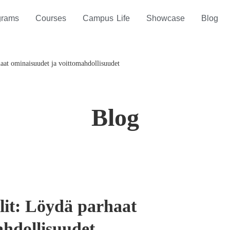
grams
Courses
Campus Life
Showcase
Blog
aat ominaisuudet ja voittomahdollisuudet
Blog
lit: Löydä parhaat
ahdollisuudet