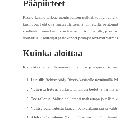
Pääpiirteet
Rizzio-kasino tarjoaa monipuolisen pelivalikoiman aina kl
kasinoon. Pelit ovat saatavilla useilta tunnetuilta pelitoimi
sisällöstä. Tämä kasino on lisensoitu Anjouanilla, ja se t
työkaluja. Aloittelijat ja kokeneet pelaajat löytävät varmas
Kuinka aloittaa
Rizzio-kasinolle liittyminen on helppoa ja nopeaa. Seuraav
Luo tili:
Rekisteröidy Rizzio-kasinolle täyttämällä l
Vahvista tietosi:
Tarkista antamasi tiedot ja varmista,
Tee talletus:
Valitse haluamasi maksutapa ja talleta va
Valitse peli:
Tutustu laajaan pelivalikoimaan ja valitse
Aloita pelaaminen:
Nauti pelaamisesta ja hyödynnä