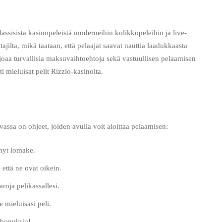
assisista kasinopeleistä moderneihin kolikkopeleihin ja live-
ttajilta, mikä taataan, että pelaajat saavat nauttia laadukkaasta
arjoaa turvallisia maksuvaihtoehtoja sekä vastuullisen pelaamisen
ti mieluisat pelit Rizzio-kasinolta.
assa on ohjeet, joiden avulla voit aloittaa pelaamisen:
yhyt lomake.
 että ne ovat oikein.
roja pelikassallesi.
 mieluisasi peli.
 bonuksia!