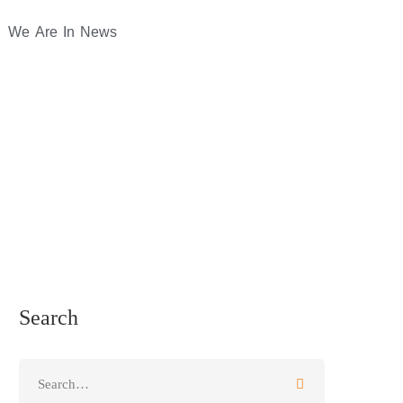
We Are In News
Search
Search
for: