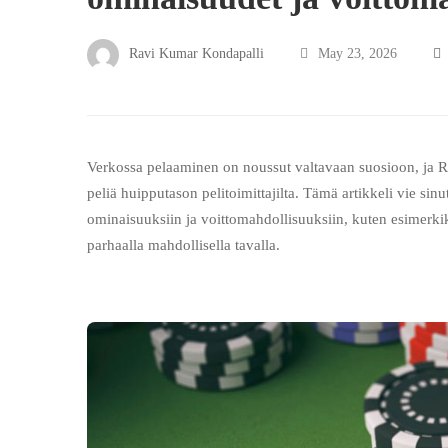
Löydä
Ravi Kumar Kondapalli
May 23, 2026
parhaat
ominaisuudet
ja
Verkossa pelaaminen on noussut valtavaan suosioon, ja Riz
peliä huipputason pelitoimittajilta. Tämä artikkeli vie s
voittomahdollisuudet
ominaisuuksiin ja voittomahdollisuuksiin, kuten esimerki
parhaalla mahdollisella tavalla.