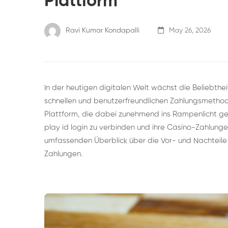
Plattform
Ravi Kumar Kondapalli
May 26, 2026
In der heutigen digitalen Welt wächst die Beliebthe
schnellen und benutzerfreundlichen Zahlungsmethode
Plattform, die dabei zunehmend ins Rampenlicht gerüc
play id login
zu verbinden und ihre Casino-Zahlungen 
umfassenden Überblick über die Vor- und Nachteile
Zahlungen.