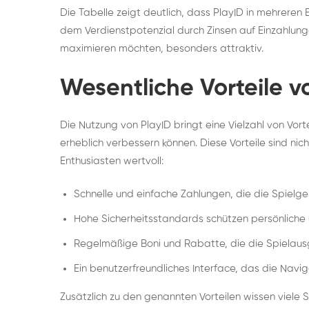
Die Tabelle zeigt deutlich, dass PlayID in mehreren 
dem Verdienstpotenzial durch Zinsen auf Einzahlunge
maximieren möchten, besonders attraktiv.
Wesentliche Vorteile v
Die Nutzung von PlayID bringt eine Vielzahl von Vorte
erheblich verbessern können. Diese Vorteile sind nic
Enthusiasten wertvoll:
Schnelle und einfache Zahlungen, die die Spielge
Hohe Sicherheitsstandards schützen persönliche u
Regelmäßige Boni und Rabatte, die die Spielau
Ein benutzerfreundliches Interface, das die Naviga
Zusätzlich zu den genannten Vorteilen wissen viele S