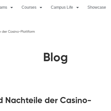
rams
Courses
Campus Life
Showcase
e der Casino-Plattform
Blog
nd Nachteile der Casino-