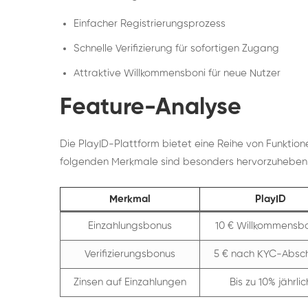
Einfacher Registrierungsprozess
Schnelle Verifizierung für sofortigen Zugang
Attraktive Willkommensboni für neue Nutzer
Feature-Analyse
Die PlayID-Plattform bietet eine Reihe von Funkti
folgenden Merkmale sind besonders hervorzuheben
Merkmal
PlayID
Einzahlungsbonus
10 € Willkommensb
Verifizierungsbonus
5 € nach KYC-Absch
Zinsen auf Einzahlungen
Bis zu 10% jährlic