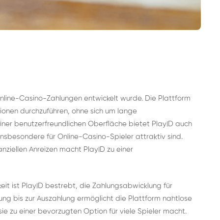
r Online-Casino-Zahlungen entwickelt wurde. Die Plattform
tionen durchzuführen, ohne sich um lange
iner benutzerfreundlichen Oberfläche bietet PlayID auch
insbesondere für Online-Casino-Spieler attraktiv sind.
nziellen Anreizen macht PlayID zu einer
keit ist PlayID bestrebt, die Zahlungsabwicklung für
ng bis zur Auszahlung ermöglicht die Plattform nahtlose
ie zu einer bevorzugten Option für viele Spieler macht.