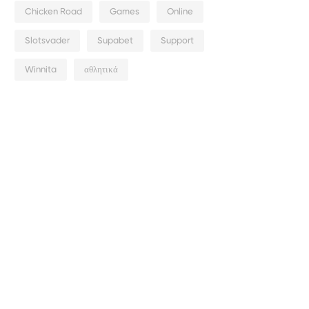
Chicken Road
Games
Online
Slotsvader
Supabet
Support
Winnita
αθλητικά