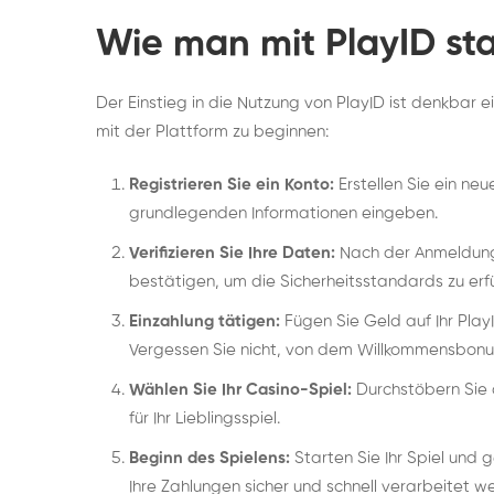
Wie man mit PlayID sta
Der Einstieg in die Nutzung von PlayID ist denkbar ei
mit der Plattform zu beginnen:
Registrieren Sie ein Konto:
Erstellen Sie ein neu
grundlegenden Informationen eingeben.
Verifizieren Sie Ihre Daten:
Nach der Anmeldung 
bestätigen, um die Sicherheitsstandards zu erfü
Einzahlung tätigen:
Fügen Sie Geld auf Ihr Play
Vergessen Sie nicht, von dem Willkommensbonus 
Wählen Sie Ihr Casino-Spiel:
Durchstöbern Sie 
für Ihr Lieblingsspiel.
Beginn des Spielens:
Starten Sie Ihr Spiel und 
Ihre Zahlungen sicher und schnell verarbeitet w