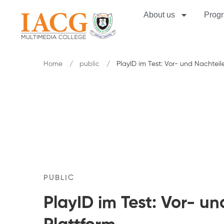
About us
Prog
Home
public
PlayID im Test: Vor- und Nachteil
PUBLIC
PlayID im Test: Vor- u