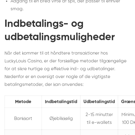
Adgang til en bred vifte af spil, der passer til enhver
smag.
Indbetalings- og
udbetalingsmuligheder
Når det kommer til at håndtere transaktioner hos
LuckyLouis Casino, er der forskellige metoder tilgængelige
for at sikre hurtige og effektive ind- og udbetalinger.
Nedenfor er en oversigt over nogle af de vigtigste
betalingsmetoder, der kan anvendes:
Metode
Indbetalingstid
Udbetalingstid
Græns
2-15 minutter
Minim
Bankkort
Øjeblikkelig
til e-wallets
100 D