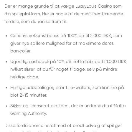
Der er mange grunde til at vælge LuckyLouis Casino som
din spilleplatform. Her er nogle af de mest fremtrædende
fordele, som du kan se frem til:
Generøs velkomstbonus på 100% op til 2.000 DKK, som
giver nye spillere mulighed for at maksimere deres
bankroller.
Ugentlig cashback på 10% på netto tab, op til 1.000 DKK,
hvilket sikrer, at du får noget tilbage, selv på mindre
heldige dage.
Hurtige udbetalinger, især til e-wallets, som kan ske på
blot 2-15 minutter.
Sikker og licenseret platform, der er underholdt af Malta
Gaming Authority.
Disse fordele kombineret med et bredt udvalg af spil gør