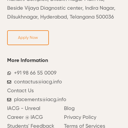
Beside Vijaya Diagnostic center, Indira Nagar,
Dilsukhnagar, Hyderabad, Telangana 500036
Apply Now
More Information
+91 98 66 55 0009
contactus@iacg.info
Contact Us
placements@iacg.info
IACG - Unreal
Blog
Career @ IACG
Privacy Policy
Students' Feedback
Terms of Services