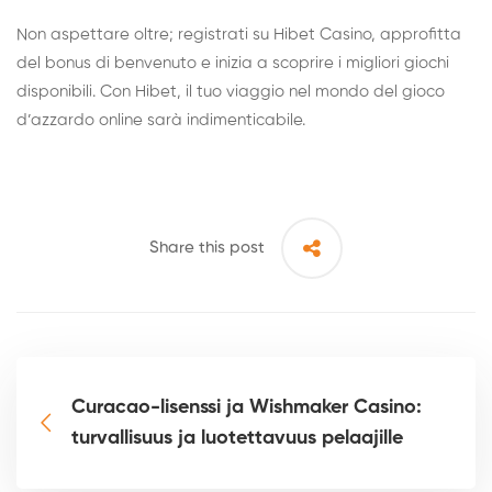
Non aspettare oltre; registrati su Hibet Casino, approfitta
del bonus di benvenuto e inizia a scoprire i migliori giochi
disponibili. Con Hibet, il tuo viaggio nel mondo del gioco
d’azzardo online sarà indimenticabile.
Share this post
Curacao-lisenssi ja Wishmaker Casino:
turvallisuus ja luotettavuus pelaajille