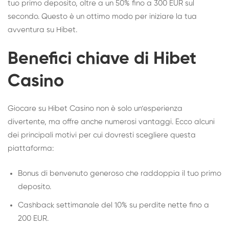
tuo primo deposito, oltre a un 50% fino a 300 EUR sul
secondo. Questo è un ottimo modo per iniziare la tua
avventura su Hibet.
Benefici chiave di Hibet
Casino
Giocare su Hibet Casino non è solo un’esperienza
divertente, ma offre anche numerosi vantaggi. Ecco alcuni
dei principali motivi per cui dovresti scegliere questa
piattaforma:
Bonus di benvenuto generoso che raddoppia il tuo primo
deposito.
Cashback settimanale del 10% su perdite nette fino a
200 EUR.