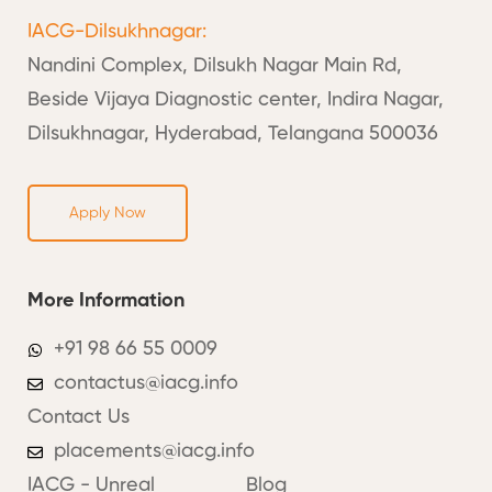
IACG-Dilsukhnagar:
Nandini Complex, Dilsukh Nagar Main Rd,
Beside Vijaya Diagnostic center, Indira Nagar,
Dilsukhnagar, Hyderabad, Telangana 500036
Apply Now
More Information
+91 98 66 55 0009
contactus@iacg.info
Contact Us
placements@iacg.info
IACG - Unreal
Blog