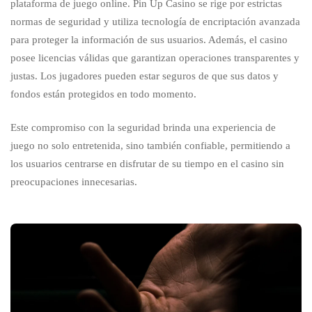
plataforma de juego online. Pin Up Casino se rige por estrictas
normas de seguridad y utiliza tecnología de encriptación avanzada
para proteger la información de sus usuarios. Además, el casino
posee licencias válidas que garantizan operaciones transparentes y
justas. Los jugadores pueden estar seguros de que sus datos y
fondos están protegidos en todo momento.
Este compromiso con la seguridad brinda una experiencia de
juego no solo entretenida, sino también confiable, permitiendo a
los usuarios centrarse en disfrutar de su tiempo en el casino sin
preocupaciones innecesarias.