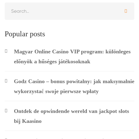
Popular posts
Magyar Online Casino VIP program: különleges
előnyök a hűséges játékosoknak
Godz Casino – bonus powitalny: jak maksymalnie
wykorzystać swoje pierwsze wpłaty
Ontdek de opwindende wereld van jackpot slots
bij Kaasino