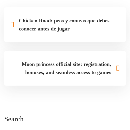
Chicken Road: pros y contras que debes
conocer antes de jugar
Moon princess official site: registration,
bonuses, and seamless access to games
Search