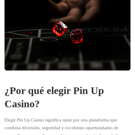
¿Por qué elegir Pin Up
Casino?
Elegir Pin Up Casino significa optar por una plataforma que
combina diversión, seguridad y excelentes oportunidades de