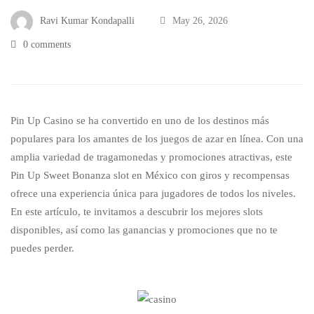
Ravi Kumar Kondapalli
May 26, 2026
0 comments
Pin Up Casino se ha convertido en uno de los destinos más
populares para los amantes de los juegos de azar en línea. Con una
amplia variedad de tragamonedas y promociones atractivas, este
Pin Up Sweet Bonanza slot en México con giros y recompensas
ofrece una experiencia única para jugadores de todos los niveles.
En este artículo, te invitamos a descubrir los mejores slots
disponibles, así como las ganancias y promociones que no te
puedes perder.