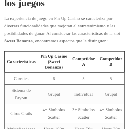
los juegos
La experiencia de juego en Pin Up Casino se caracteriza por
diversas funcionalidades que mejoran el entretenimiento y las
posibilidades de ganar. Al considerar las características de la slot
Sweet Bonanza
, encontramos aspectos que la distinguen:
Pin Up Casino
Competidor
Competidor
Características
(Sweet
A
B
Bonanza)
Carretes
6
5
5
Sistema de
Grupal
Individual
Grupal
Payout
4+ Símbolos
3+ Símbolos
4+ Símbolos
Giros Gratis
Scatter
Scatter
Scatter
Multiplicadores
Hasta 100x
Hasta 50x
Hasta 20x