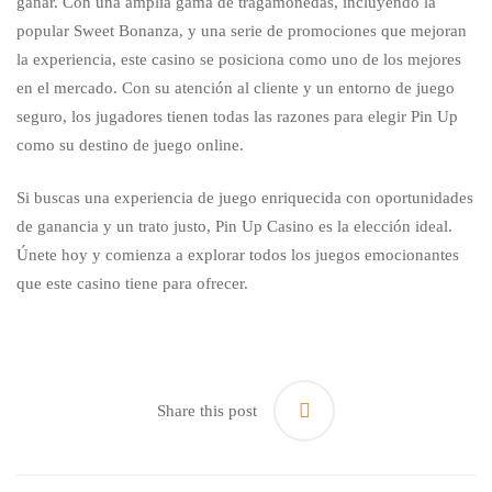
ganar. Con una amplia gama de tragamonedas, incluyendo la
popular Sweet Bonanza, y una serie de promociones que mejoran
la experiencia, este casino se posiciona como uno de los mejores
en el mercado. Con su atención al cliente y un entorno de juego
seguro, los jugadores tienen todas las razones para elegir Pin Up
como su destino de juego online.
Si buscas una experiencia de juego enriquecida con oportunidades
de ganancia y un trato justo, Pin Up Casino es la elección ideal.
Únete hoy y comienza a explorar todos los juegos emocionantes
que este casino tiene para ofrecer.
Share this post