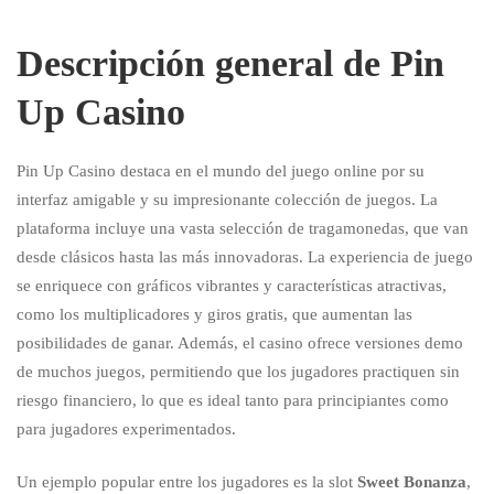
Descripción general de Pin
Up Casino
Pin Up Casino destaca en el mundo del juego online por su
interfaz amigable y su impresionante colección de juegos. La
plataforma incluye una vasta selección de tragamonedas, que van
desde clásicos hasta las más innovadoras. La experiencia de juego
se enriquece con gráficos vibrantes y características atractivas,
como los multiplicadores y giros gratis, que aumentan las
posibilidades de ganar. Además, el casino ofrece versiones demo
de muchos juegos, permitiendo que los jugadores practiquen sin
riesgo financiero, lo que es ideal tanto para principiantes como
para jugadores experimentados.
Un ejemplo popular entre los jugadores es la slot
Sweet Bonanza
,