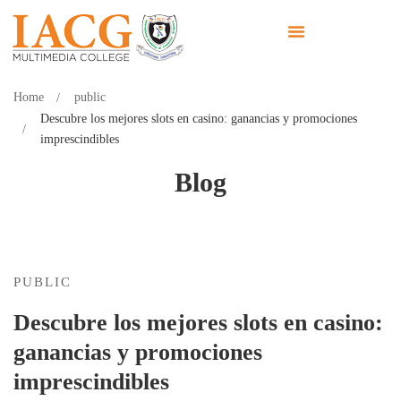
Home
public
Descubre los mejores slots en casino: ganancias y promociones
imprescindibles
Blog
PUBLIC
Descubre los mejores slots en casino:
ganancias y promociones
imprescindibles