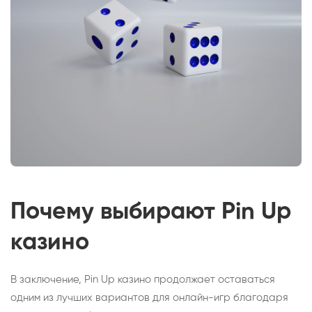
Почему выбирают Pin Up
казино
В заключение, Pin Up казино продолжает оставаться
одним из лучших вариантов для онлайн-игр благодаря