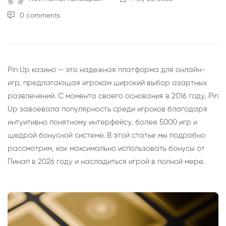
0 comments
Pin Up казино — это надежная платформа для онлайн-
игр, предлагающая игрокам широкий выбор азартных
развлечений. С момента своего основания в 2016 году, Pin
Up завоевала популярность среди игроков благодаря
интуитивно понятному интерфейсу, более 5000 игр и
щедрой бонусной системе. В этой статье мы подробно
рассмотрим, как максимально использовать бонусы от
Пинап
в 2026 году и насладиться игрой в полной мере.