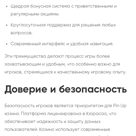
Щедрая бонусная система с приветственными и
регулярными акциями.
Круглосуточная поддержка для решения любых
вопросов.
Современный интерфейс и удобная навигация.
Эти преимущества делают процесс игры более
захватывающим и удобным, что особенно важно для
игроков, стремящихся к качественному игровому опыту.
Доверие и безопасность
Безопасность игроков является приоритетом для Pin Up
казино. Платформа лицензирована в Кюрасао, что
обеспечивает надежность и защиту данных
пользователей. Казино использует современные