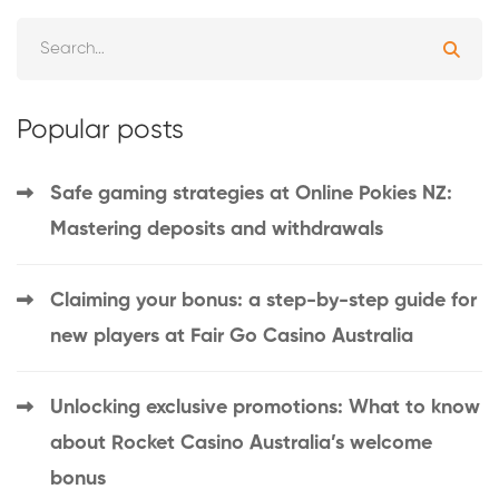
Popular posts
Safe gaming strategies at Online Pokies NZ:
Mastering deposits and withdrawals
Claiming your bonus: a step-by-step guide for
new players at Fair Go Casino Australia
Unlocking exclusive promotions: What to know
about Rocket Casino Australia’s welcome
bonus