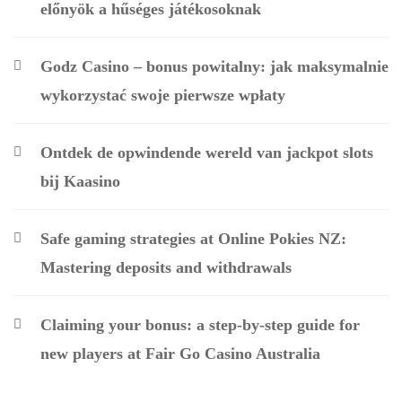
előnyök a hűséges játékosoknak
Godz Casino – bonus powitalny: jak maksymalnie
wykorzystać swoje pierwsze wpłaty
Ontdek de opwindende wereld van jackpot slots
bij Kaasino
Safe gaming strategies at Online Pokies NZ:
Mastering deposits and withdrawals
Claiming your bonus: a step-by-step guide for
new players at Fair Go Casino Australia