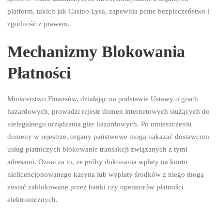
platform, takich jak
Casino Lysa
, zapewnia pełne bezpieczeństwo i
zgodność z prawem.
Mechanizmy Blokowania
Płatności
Ministerstwo Finansów, działając na podstawie Ustawy o grach
hazardowych, prowadzi rejestr domen internetowych służących do
nielegalnego urządzania gier hazardowych. Po umieszczeniu
domeny w rejestrze, organy państwowe mogą nakazać dostawcom
usług płatniczych blokowanie transakcji związanych z tymi
adresami. Oznacza to, że próby dokonania wpłaty na konto
nielicencjonowanego kasyna lub wypłaty środków z niego mogą
zostać zablokowane przez banki czy operatorów płatności
elektronicznych.