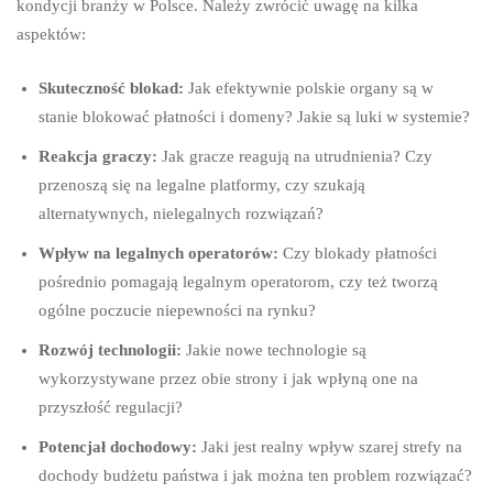
kondycji branży w Polsce. Należy zwrócić uwagę na kilka
aspektów:
Skuteczność blokad:
Jak efektywnie polskie organy są w
stanie blokować płatności i domeny? Jakie są luki w systemie?
Reakcja graczy:
Jak gracze reagują na utrudnienia? Czy
przenoszą się na legalne platformy, czy szukają
alternatywnych, nielegalnych rozwiązań?
Wpływ na legalnych operatorów:
Czy blokady płatności
pośrednio pomagają legalnym operatorom, czy też tworzą
ogólne poczucie niepewności na rynku?
Rozwój technologii:
Jakie nowe technologie są
wykorzystywane przez obie strony i jak wpłyną one na
przyszłość regulacji?
Potencjał dochodowy:
Jaki jest realny wpływ szarej strefy na
dochody budżetu państwa i jak można ten problem rozwiązać?