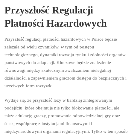
Przyszłość Regulacji
Płatności Hazardowych
Przyszłość regulacji płatności hazardowych w Polsce będzie
zależała od wielu czynników, w tym od postępu
technologicznego, dynamiki rozwoju rynku i zdolności organów
państwowych do adaptacji. Kluczowe będzie znalezienie
równowagi między skutecznym zwalczaniem nielegalnej
działalności a zapewnieniem graczom dostępu do bezpiecznych i
uczciwych form rozrywki.
Wydaje się, że przyszłość leży w bardziej zintegrowanym
podejściu, które obejmuje nie tylko blokowanie płatności, ale
także edukację graczy, promowanie odpowiedzialnej gry oraz
ścisłą współpracę z instytucjami finansowymi i
międzynarodowymi organami regulacyjnymi. Tylko w ten sposób