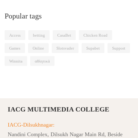
Popular tags
Access
betting
CasaBet
Chicken Road
Games
Online
Slotsvader
Supabet
Support
Winnita
αθλητικά
IACG MULTIMEDIA COLLEGE
IACG-Dilsukhnagar:
Nandini Complex, Dilsukh Nagar Main Rd, Beside