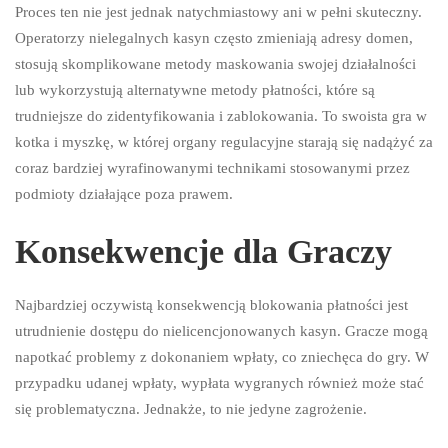
Proces ten nie jest jednak natychmiastowy ani w pełni skuteczny.
Operatorzy nielegalnych kasyn często zmieniają adresy domen,
stosują skomplikowane metody maskowania swojej działalności
lub wykorzystują alternatywne metody płatności, które są
trudniejsze do zidentyfikowania i zablokowania. To swoista gra w
kotka i myszkę, w której organy regulacyjne starają się nadążyć za
coraz bardziej wyrafinowanymi technikami stosowanymi przez
podmioty działające poza prawem.
Konsekwencje dla Graczy
Najbardziej oczywistą konsekwencją blokowania płatności jest
utrudnienie dostępu do nielicencjonowanych kasyn. Gracze mogą
napotkać problemy z dokonaniem wpłaty, co zniechęca do gry. W
przypadku udanej wpłaty, wypłata wygranych również może stać
się problematyczna. Jednakże, to nie jedyne zagrożenie.