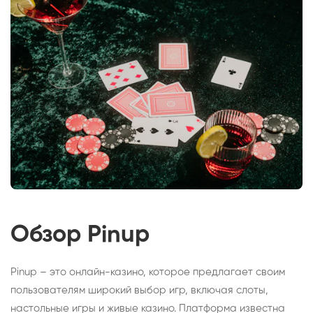
Обзор Pinup
Pinup – это онлайн-казино, которое предлагает своим
пользователям широкий выбор игр, включая слоты,
настольные игры и живые казино. Платформа известна