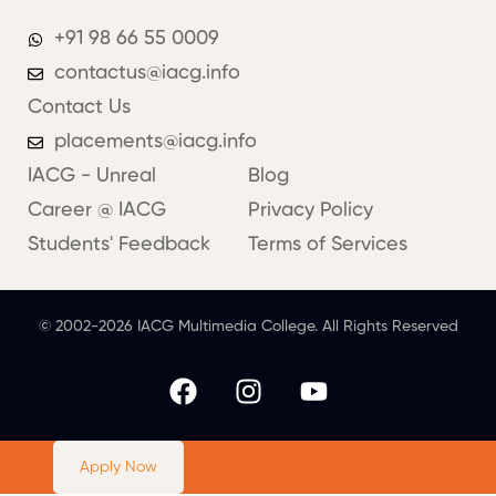
+91 98 66 55 0009
contactus@iacg.info
Contact Us
placements@iacg.info
IACG - Unreal
Blog
Career @ IACG
Privacy Policy
Students' Feedback
Terms of Services
© 2002-2026 IACG Multimedia College. All Rights Reserved
Apply Now