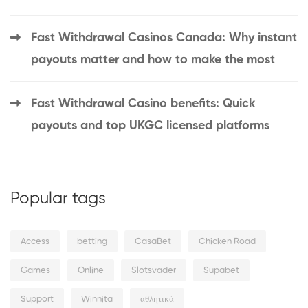
Fast Withdrawal Casinos Canada: Why instant
payouts matter and how to make the most
Fast Withdrawal Casino benefits: Quick
payouts and top UKGC licensed platforms
Popular tags
Access
betting
CasaBet
Chicken Road
Games
Online
Slotsvader
Supabet
Support
Winnita
αθλητικά