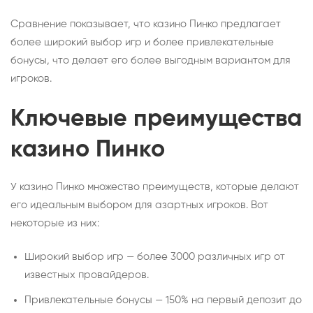
Сравнение показывает, что казино Пинко предлагает
более широкий выбор игр и более привлекательные
бонусы, что делает его более выгодным вариантом для
игроков.
Ключевые преимущества
казино Пинко
У казино Пинко множество преимуществ, которые делают
его идеальным выбором для азартных игроков. Вот
некоторые из них:
Широкий выбор игр — более 3000 различных игр от
известных провайдеров.
Привлекательные бонусы — 150% на первый депозит до