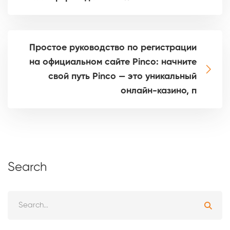
Простое руководство по регистрации
на официальном сайте Pinco: начните
свой путь Pinco — это уникальный
онлайн-казино, п
Search