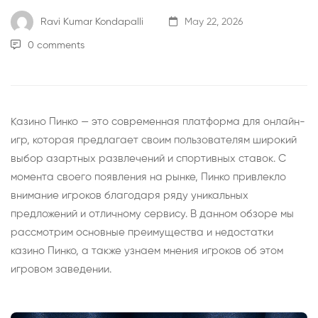
Ravi Kumar Kondapalli
May 22, 2026
0 comments
Казино Пинко — это современная платформа для онлайн-
игр, которая предлагает своим пользователям широкий
выбор азартных развлечений и спортивных ставок. С
момента своего появления на рынке, Пинко привлекло
внимание игроков благодаря ряду уникальных
предложений и отличному сервису. В данном обзоре мы
рассмотрим основные преимущества и недостатки
казино Пинко, а также узнаем мнения игроков об этом
игровом заведении.