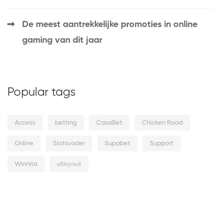
De meest aantrekkelijke promoties in online
gaming van dit jaar
Popular tags
Access
betting
CasaBet
Chicken Road
Online
Slotsvader
Supabet
Support
Winnita
αθλητικά