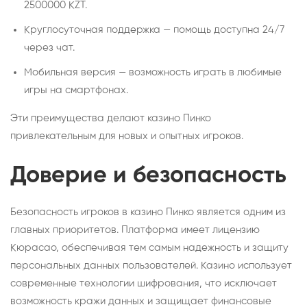
2500000 KZT.
Круглосуточная поддержка — помощь доступна 24/7
через чат.
Мобильная версия — возможность играть в любимые
игры на смартфонах.
Эти преимущества делают казино Пинко
привлекательным для новых и опытных игроков.
Доверие и безопасность
Безопасность игроков в казино Пинко является одним из
главных приоритетов. Платформа имеет лицензию
Кюрасао, обеспечивая тем самым надежность и защиту
персональных данных пользователей. Казино использует
современные технологии шифрования, что исключает
возможность кражи данных и защищает финансовые