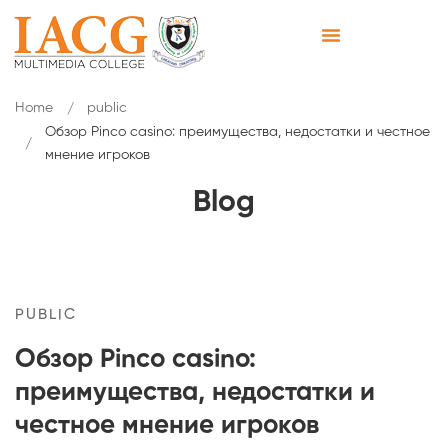
Home
public
Обзор Pinco casino: преимущества, недостатки и честное
мнение игроков
Blog
PUBLIC
Обзор Pinco casino:
преимущества, недостатки и
честное мнение игроков