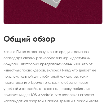
Общий обзор
Казино Пинко стало популярным среди игроманов
благодаря своему разнообразию игр и доступным
бонусам. Платформа предлагает более 3000 игр от
известных провайдеров, включая
Pinko
, что делает ее
привлекательной для любителей как слотов, так и
настольных игр. Кроме того, казино обеспечивает
удобный интерфейс, а также поддержку мобильных
приложений для iOS и Android, что позволяет игрокам
наслаждаться азартом в любое время и в любом месте.